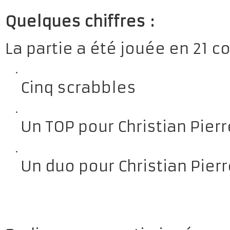
Quelques chiffres :
La partie a été jouée en 21 c
Cinq scrabbles
Un TOP pour Christian Pierr
Un duo pour Christian Pierr