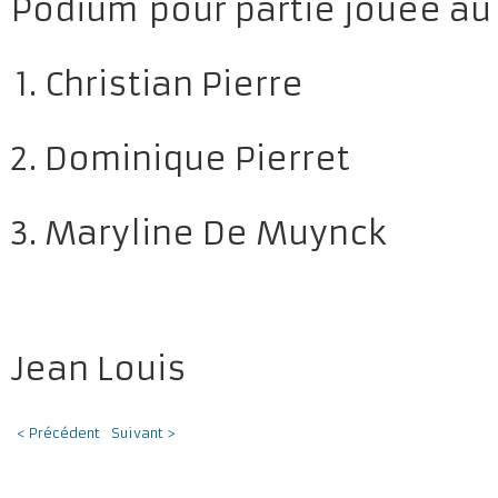
Podium pour partie jouée au 
Christian Pierre
Dominique Pierret
Maryline De Muynck
Jean Louis
< Précédent
Suivant >