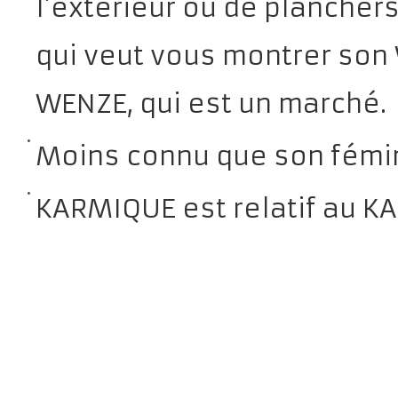
l’extérieur ou de plancher
qui veut vous montrer son 
WENZE, qui est un marché.
Moins connu que son fémin
KARMIQUE est relatif au K