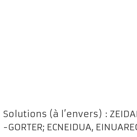
Solutions (à l’envers) : ZEIDA
-GORTER; ECNEIDUA, EINUAREC