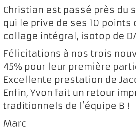
Christian est passé près du 
qui le prive de ses 10 point
collage intégral, isotop de D
Félicitations à nos trois nou
45% pour leur première parti
Excellente prestation de Jac
Enfin, Yvon fait un retour i
traditionnels de l’équipe B !
Marc