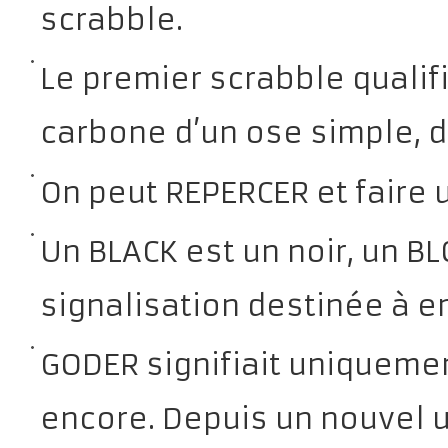
scrabble.
Le premier scrabble qualif
carbone d’un ose simple, d
On peut REPERCER et faire 
Un BLACK est un noir, un BL
signalisation destinée à e
GODER signifiait uniquemen
encore. Depuis un nouvel 