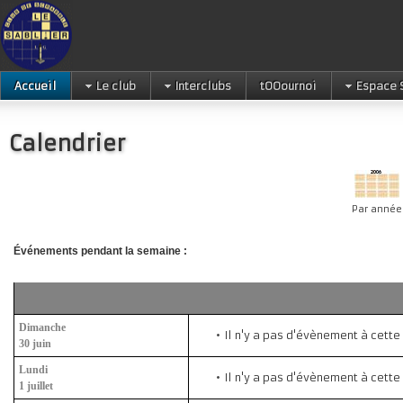
Accueil
Le club
Interclubs
tOOournoi
Espace 
Calendrier
Par année
Événements pendant la semaine :
Dimanche
Il n'y a pas d'évènement à cette
30 juin
Lundi
Il n'y a pas d'évènement à cette
1 juillet