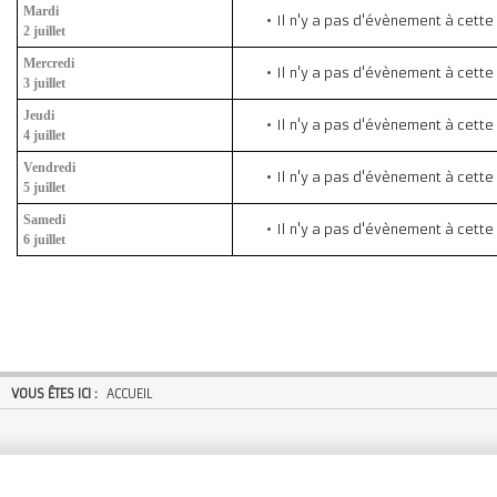
Mardi
Il n'y a pas d'évènement à cette
2 juillet
Mercredi
Il n'y a pas d'évènement à cette
3 juillet
Jeudi
Il n'y a pas d'évènement à cette
4 juillet
Vendredi
Il n'y a pas d'évènement à cette
5 juillet
Samedi
Il n'y a pas d'évènement à cette
6 juillet
VOUS ÊTES ICI :
ACCUEIL