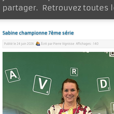
partager. Retrouvez toutes 
Sabine championne 7ème série
Publié le
24 juin 2026
Écrit par
Pierre Vignisse
Affichages :
140