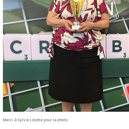
Merci à Sylvie Libotte pour la photo