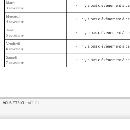
Mardi
Il n'y a pas d'évènement à ce
3 novembre
Mercredi
Il n'y a pas d'évènement à ce
4 novembre
Jeudi
Il n'y a pas d'évènement à ce
5 novembre
Vendredi
Il n'y a pas d'évènement à ce
6 novembre
Samedi
Il n'y a pas d'évènement à ce
7 novembre
VOUS ÊTES ICI :
ACCUEIL