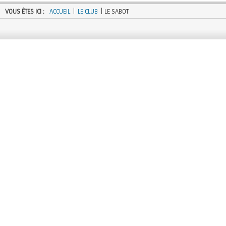
VOUS ÊTES ICI :
ACCUEIL
|
LE CLUB
| LE SABOT