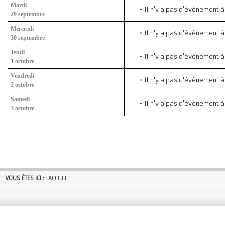
Mardi
Il n'y a pas d'évènement à
29 septembre
Mercredi
Il n'y a pas d'évènement à
30 septembre
Jeudi
Il n'y a pas d'évènement à
1 octobre
Vendredi
Il n'y a pas d'évènement à
2 octobre
Samedi
Il n'y a pas d'évènement à
3 octobre
VOUS ÊTES ICI :
ACCUEIL