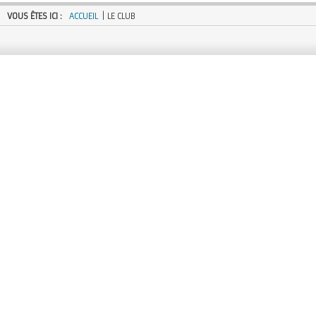
VOUS ÊTES ICI :
ACCUEIL
| LE CLUB