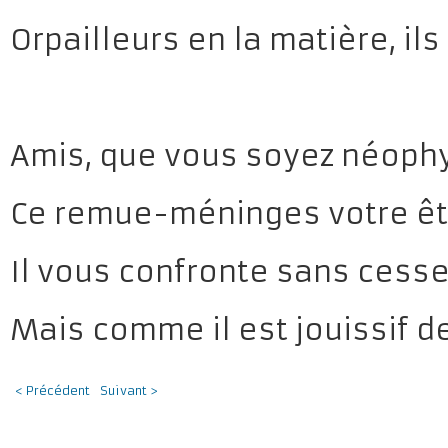
Orpailleurs en la matière, ils
Amis, que vous soyez néophy
Ce remue-méninges votre êtr
Il vous confronte sans cesse 
Mais comme il est jouissif de 
< Précédent
Suivant >