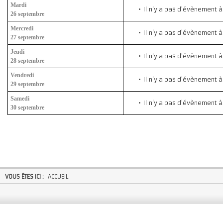
Mardi
Il n'y a pas d'évènement à
26 septembre
Mercredi
Il n'y a pas d'évènement à
27 septembre
Jeudi
Il n'y a pas d'évènement à
28 septembre
Vendredi
Il n'y a pas d'évènement à
29 septembre
Samedi
Il n'y a pas d'évènement à
30 septembre
VOUS ÊTES ICI :
ACCUEIL