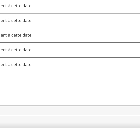
ment à cette date
ment à cette date
ment à cette date
ment à cette date
ment à cette date