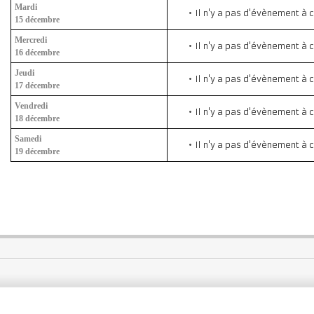
Mardi
Il n'y a pas d'évènement à 
15 décembre
Mercredi
Il n'y a pas d'évènement à 
16 décembre
Jeudi
Il n'y a pas d'évènement à 
17 décembre
Vendredi
Il n'y a pas d'évènement à 
18 décembre
Samedi
Il n'y a pas d'évènement à 
19 décembre