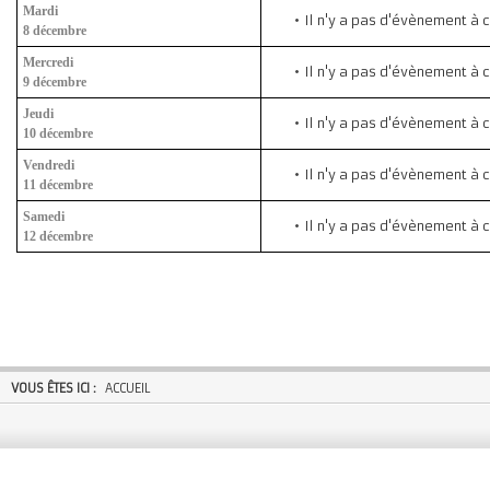
Mardi
Il n'y a pas d'évènement à 
8 décembre
Mercredi
Il n'y a pas d'évènement à 
9 décembre
Jeudi
Il n'y a pas d'évènement à 
10 décembre
Vendredi
Il n'y a pas d'évènement à 
11 décembre
Samedi
Il n'y a pas d'évènement à 
12 décembre
VOUS ÊTES ICI :
ACCUEIL