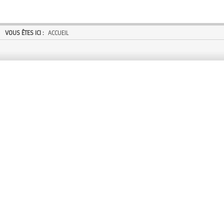
VOUS ÊTES ICI :
ACCUEIL