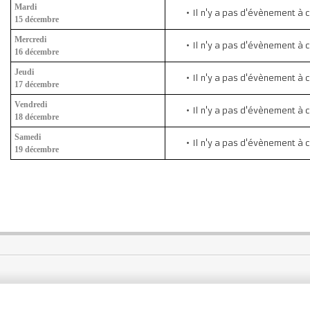
Mardi
Il n'y a pas d'évènement à 
15 décembre
Mercredi
Il n'y a pas d'évènement à 
16 décembre
Jeudi
Il n'y a pas d'évènement à 
17 décembre
Vendredi
Il n'y a pas d'évènement à 
18 décembre
Samedi
Il n'y a pas d'évènement à 
19 décembre