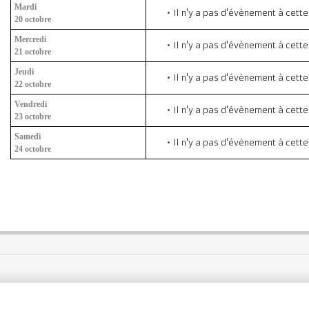
Mardi
Il n'y a pas d'évènement à cett
20 octobre
Mercredi
Il n'y a pas d'évènement à cett
21 octobre
Jeudi
Il n'y a pas d'évènement à cett
22 octobre
Vendredi
Il n'y a pas d'évènement à cett
23 octobre
Samedi
Il n'y a pas d'évènement à cett
24 octobre