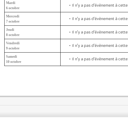
Mardi
Il n'y a pas d'évènement à cett
6 octobre
Mercredi
Il n'y a pas d'évènement à cett
7 octobre
Jeudi
Il n'y a pas d'évènement à cett
8 octobre
Vendredi
Il n'y a pas d'évènement à cett
9 octobre
Samedi
Il n'y a pas d'évènement à cett
10 octobre