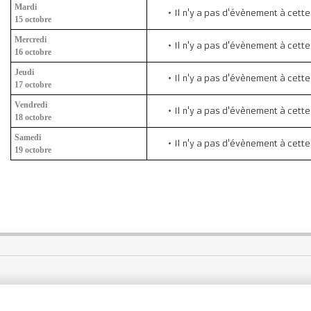
Mardi
Il n'y a pas d'évènement à cett
15 octobre
Mercredi
Il n'y a pas d'évènement à cett
16 octobre
Jeudi
Il n'y a pas d'évènement à cett
17 octobre
Vendredi
Il n'y a pas d'évènement à cett
18 octobre
Samedi
Il n'y a pas d'évènement à cett
19 octobre