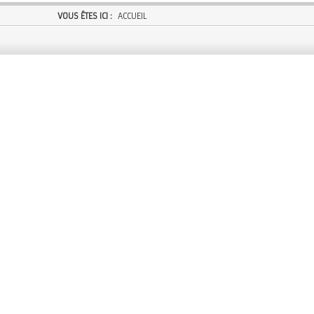
VOUS ÊTES ICI :
ACCUEIL