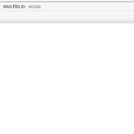
VOUS ÊTES ICI :
ACCUEIL