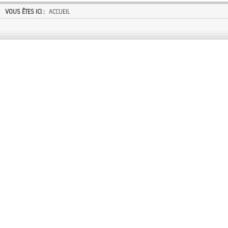
VOUS ÊTES ICI :
ACCUEIL