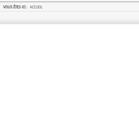
VOUS ÊTES ICI :
ACCUEIL