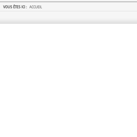
VOUS ÊTES ICI :
ACCUEIL