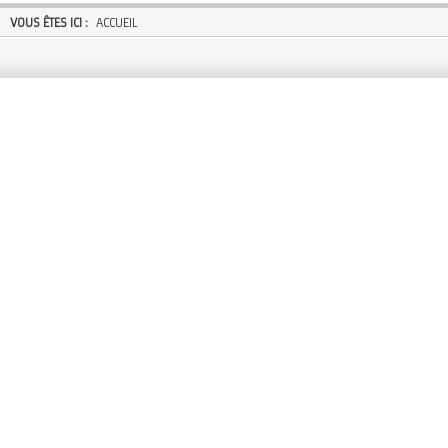
VOUS ÊTES ICI :
ACCUEIL