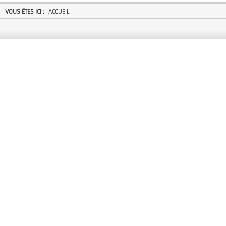
VOUS ÊTES ICI :
ACCUEIL