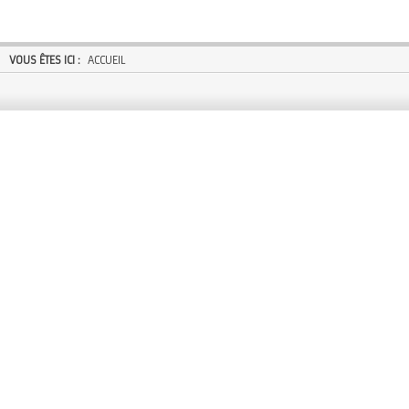
VOUS ÊTES ICI :
ACCUEIL