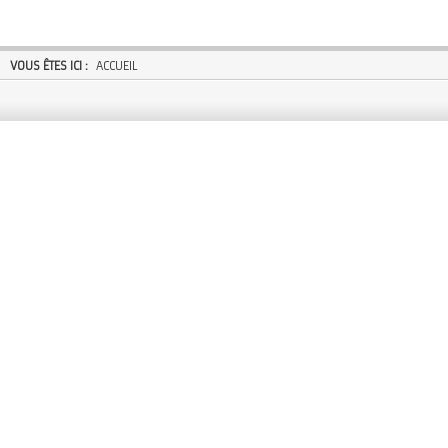
VOUS ÊTES ICI :
ACCUEIL