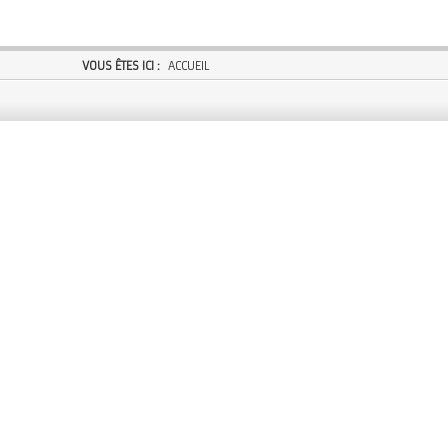
VOUS ÊTES ICI :
ACCUEIL