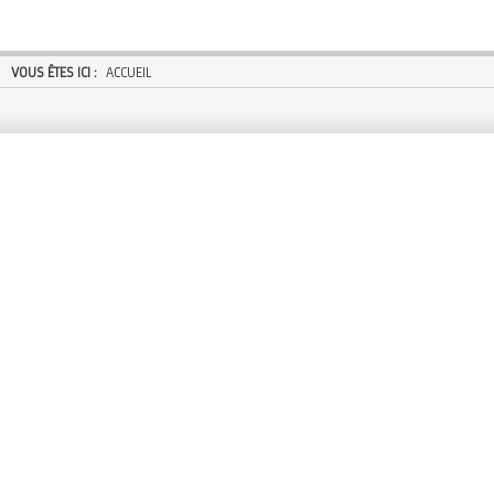
VOUS ÊTES ICI :
ACCUEIL