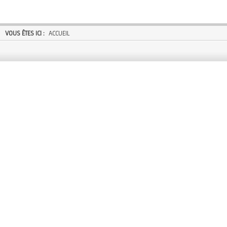
VOUS ÊTES ICI :
ACCUEIL