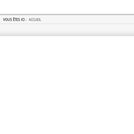
VOUS ÊTES ICI :
ACCUEIL