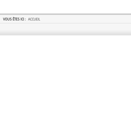
VOUS ÊTES ICI :
ACCUEIL