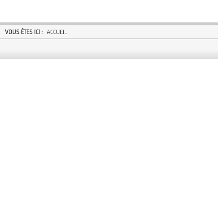
VOUS ÊTES ICI :
ACCUEIL