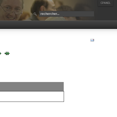
CPANEL