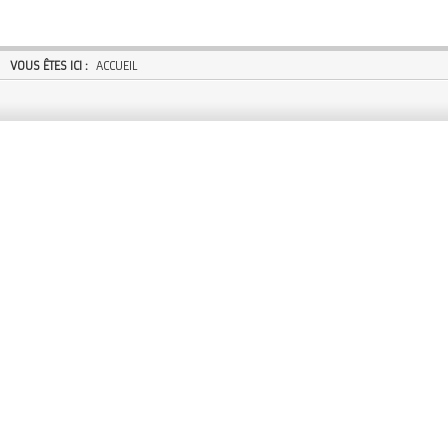
VOUS ÊTES ICI :
ACCUEIL