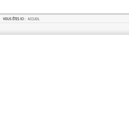
VOUS ÊTES ICI :
ACCUEIL