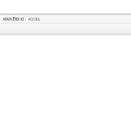
VOUS ÊTES ICI :
ACCUEIL