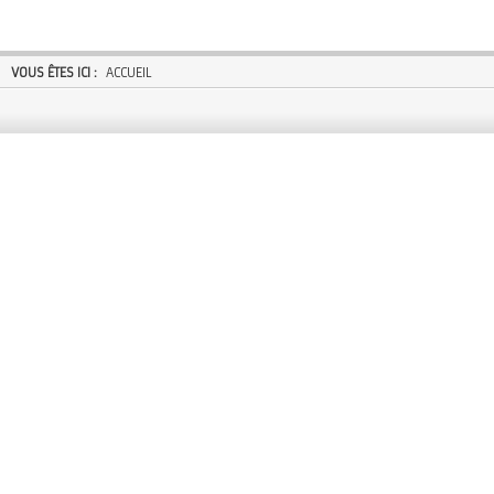
VOUS ÊTES ICI :
ACCUEIL