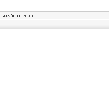
VOUS ÊTES ICI :
ACCUEIL