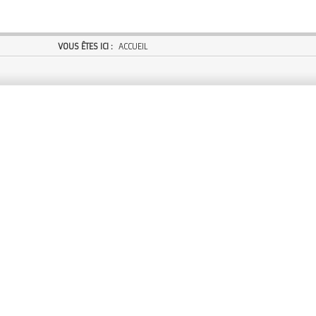
VOUS ÊTES ICI :
ACCUEIL