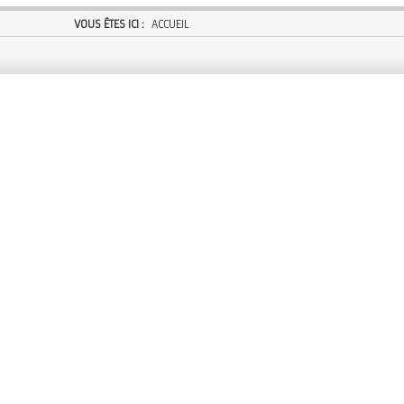
VOUS ÊTES ICI :
ACCUEIL