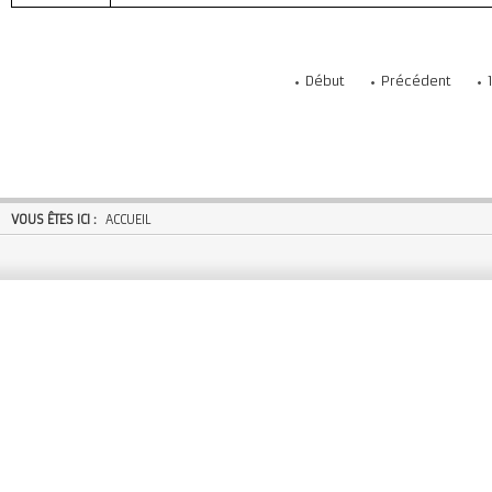
Début
Précédent
VOUS ÊTES ICI :
ACCUEIL