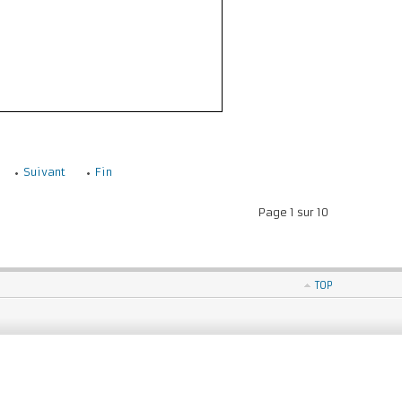
Suivant
Fin
Page 1 sur 10
TOP