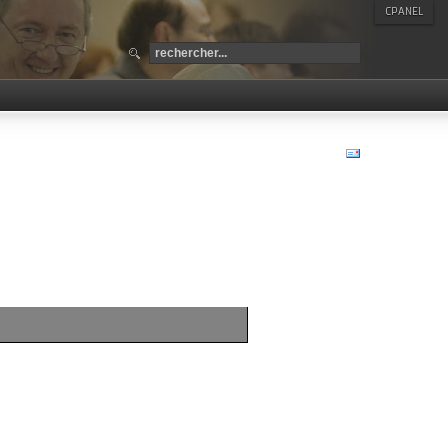
CPANEL