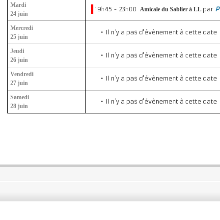
Mardi
19h45 - 23h00
par
P
Amicale du Sablier à LL
24 juin
Mercredi
Il n'y a pas d'évènement à cette date
25 juin
Jeudi
Il n'y a pas d'évènement à cette date
26 juin
Vendredi
Il n'y a pas d'évènement à cette date
27 juin
Samedi
Il n'y a pas d'évènement à cette date
28 juin