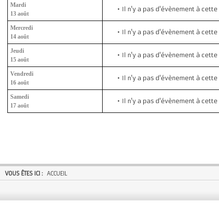
Mardi
Il n'y a pas d'évènement à cette
13 août
Mercredi
Il n'y a pas d'évènement à cette
14 août
Jeudi
Il n'y a pas d'évènement à cette
15 août
Vendredi
Il n'y a pas d'évènement à cette
16 août
Samedi
Il n'y a pas d'évènement à cette
17 août
VOUS ÊTES ICI :
ACCUEIL