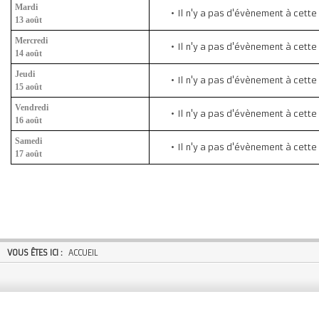
Mardi
Il n'y a pas d'évènement à cette
13 août
Mercredi
Il n'y a pas d'évènement à cette
14 août
Jeudi
Il n'y a pas d'évènement à cette
15 août
Vendredi
Il n'y a pas d'évènement à cette
16 août
Samedi
Il n'y a pas d'évènement à cette
17 août
VOUS ÊTES ICI :
ACCUEIL