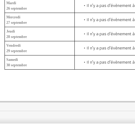
Mardi
Il n'y a pas d'évènement à
26 septembre
Mercredi
Il n'y a pas d'évènement à
27 septembre
Jeudi
Il n'y a pas d'évènement à
28 septembre
Vendredi
Il n'y a pas d'évènement à
29 septembre
Samedi
Il n'y a pas d'évènement à
30 septembre