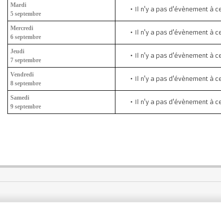
Mardi
Il n'y a pas d'évènement à c
5 septembre
Mercredi
Il n'y a pas d'évènement à c
6 septembre
Jeudi
Il n'y a pas d'évènement à c
7 septembre
Vendredi
Il n'y a pas d'évènement à c
8 septembre
Samedi
Il n'y a pas d'évènement à c
9 septembre